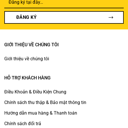
ĐĂNG KÝ
GIỚI THIỆU VỀ CHÚNG TÔI
Giới thiệu về chúng tôi
HỖ TRỢ KHÁCH HÀNG
Điều Khoản & Điều Kiện Chung
Chính sách thu thập & Bảo mật thông tin
Hướng dẫn mua hàng & Thanh toán
Chính sách đổi trả