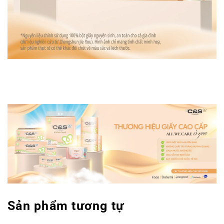
Sản phẩm tương tự