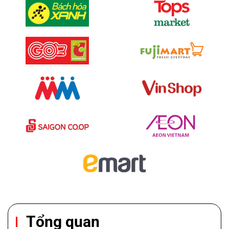
Tổng quan