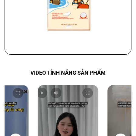
VIDEO TÍNH NĂNG SẢN PHẨM