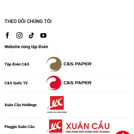
THEO DÕI CHÚNG TÔI
Website cùng tập đoàn
Tập đoàn C&S
C&S Quốc Tế
Xuân Cầu Holdings
Piaggio Xuân Cầu