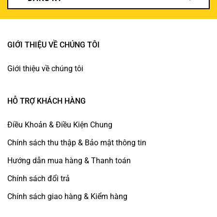
GIỚI THIỆU VỀ CHÚNG TÔI
Giới thiệu về chúng tôi
HỖ TRỢ KHÁCH HÀNG
Điều Khoản & Điều Kiện Chung
Chính sách thu thập & Bảo mật thông tin
Hướng dẫn mua hàng & Thanh toán
Chính sách đổi trả
Chính sách giao hàng & Kiểm hàng