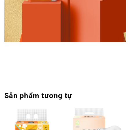
Sản phẩm tương tự