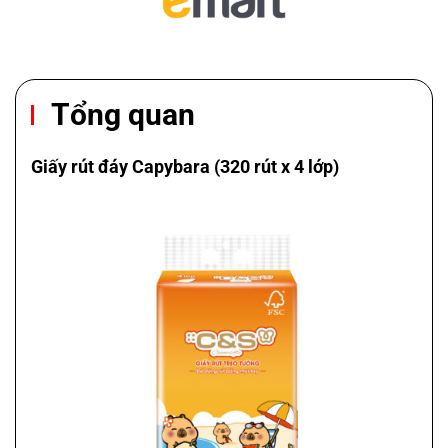
Tổng quan
Giấy rút đáy Capybara (320 rút x 4 lớp)