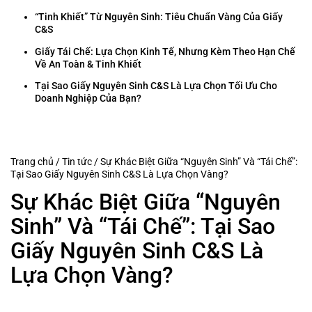
“Tinh Khiết” Từ Nguyên Sinh: Tiêu Chuẩn Vàng Của Giấy
C&S
Giấy Tái Chế: Lựa Chọn Kinh Tế, Nhưng Kèm Theo Hạn Chế
Về An Toàn & Tinh Khiết
Tại Sao Giấy Nguyên Sinh C&S Là Lựa Chọn Tối Ưu Cho
Doanh Nghiệp Của Bạn?
Trang chủ
/
Tin tức
/
Sự Khác Biệt Giữa “Nguyên Sinh” Và “Tái Chế”:
Tại Sao Giấy Nguyên Sinh C&S Là Lựa Chọn Vàng?
Sự Khác Biệt Giữa “Nguyên
Sinh” Và “Tái Chế”: Tại Sao
Giấy Nguyên Sinh C&S Là
Lựa Chọn Vàng?