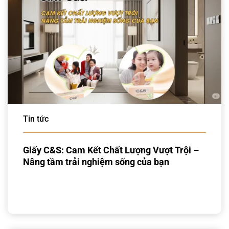
Tin tức
Giấy C&S: Cam Kết Chất Lượng Vượt Trội –
Nâng tầm trải nghiệm sống của bạn