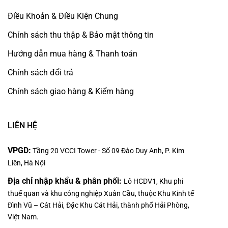
Điều Khoản & Điều Kiện Chung
Chính sách thu thập & Bảo mật thông tin
Hướng dẫn mua hàng & Thanh toán
Chính sách đổi trả
Chính sách giao hàng & Kiểm hàng
LIÊN HỆ
VPGD:
Tầng 20 VCCI Tower - Số 09 Đào Duy Anh, P. Kim
Liên, Hà Nội
Địa chỉ nhập khẩu & phân phối:
Lô HCDV1, Khu phi
thuế quan và khu công nghiệp Xuân Cầu, thuộc Khu Kinh tế
Đình Vũ – Cát Hải, Đặc Khu Cát Hải, thành phố Hải Phòng,
Việt Nam.