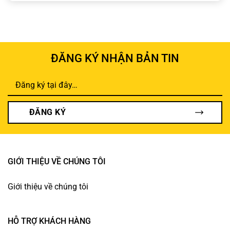
ĐĂNG KÝ NHẬN BẢN TIN
ĐĂNG KÝ
GIỚI THIỆU VỀ CHÚNG TÔI
Giới thiệu về chúng tôi
HỖ TRỢ KHÁCH HÀNG