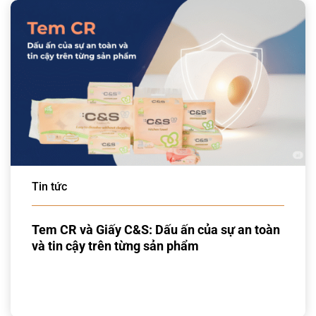
Tin tức
Tem CR và Giấy C&S: Dấu ấn của sự an toàn
và tin cậy trên từng sản phẩm