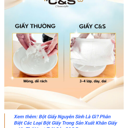
Xem thêm:
Bột Giấy Nguyên Sinh Là Gì? Phân
Biệt Các Loại Bột Giấy Trong Sản Xuất Khăn Giấy