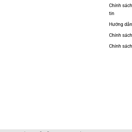
Chính sách
tin
Hướng dẫn
Chính sách
Chính sách