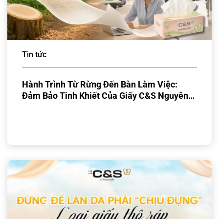
Tin tức
Hành Trình Từ Rừng Đến Bàn Làm Việc:
Đảm Bảo Tinh Khiết Của Giấy C&S Nguyên
Sinh