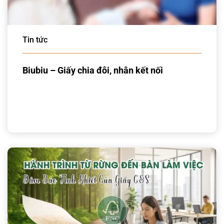
Tin tức
Biubiu – Giấy chia đôi, nhân kết nối