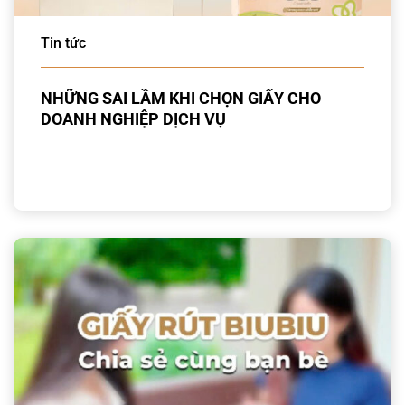
Tin tức
NHỮNG SAI LẦM KHI CHỌN GIẤY CHO
DOANH NGHIỆP DỊCH VỤ