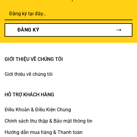
ĐĂNG KÝ
GIỚI THIỆU VỀ CHÚNG TÔI
Giới thiệu về chúng tôi
HỖ TRỢ KHÁCH HÀNG
Điều Khoản & Điều Kiện Chung
Chính sách thu thập & Bảo mật thông tin
Hướng dẫn mua hàng & Thanh toán