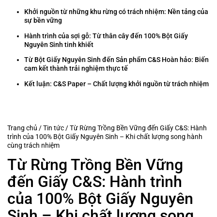
Khởi nguồn từ những khu rừng có trách nhiệm: Nền tảng của
sự bền vững
Hành trình của sợi gỗ: Từ thân cây đến 100% Bột Giấy
Nguyên Sinh tinh khiết
Từ Bột Giấy Nguyên Sinh đến Sản phẩm C&S Hoàn hảo: Biến
cam kết thành trải nghiệm thực tế
Kết luận: C&S Paper – Chất lượng khởi nguồn từ trách nhiệm
Trang chủ
/
Tin tức
/
Từ Rừng Trồng Bền Vững đến Giấy C&S: Hành
trình của 100% Bột Giấy Nguyên Sinh – Khi chất lượng song hành
cùng trách nhiệm
Từ Rừng Trồng Bền Vững
đến Giấy C&S: Hành trình
của 100% Bột Giấy Nguyên
Sinh – Khi chất lượng song