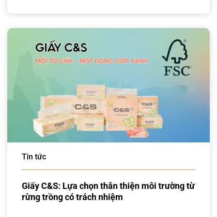
Tin tức
Giấy C&S: Lựa chọn thân thiện môi trường từ
rừng trồng có trách nhiệm