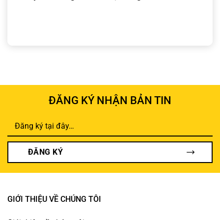
ĐĂNG KÝ NHẬN BẢN TIN
ĐĂNG KÝ
GIỚI THIỆU VỀ CHÚNG TÔI