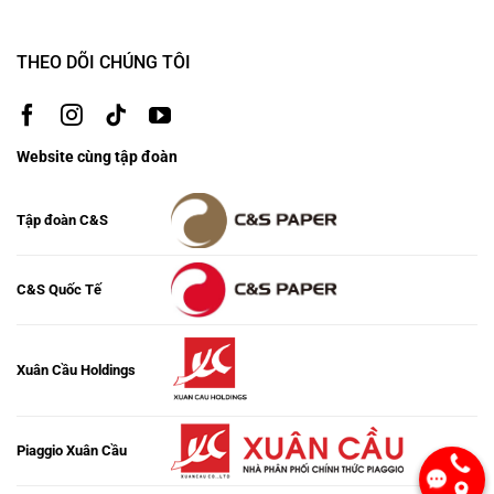
THEO DÕI CHÚNG TÔI
Website cùng tập đoàn
Tập đoàn C&S
C&S Quốc Tế
Xuân Cầu Holdings
Piaggio Xuân Cầu