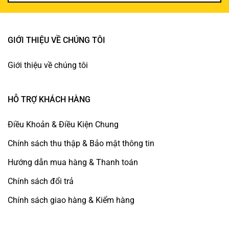
GIỚI THIỆU VỀ CHÚNG TÔI
Giới thiệu về chúng tôi
HỖ TRỢ KHÁCH HÀNG
Điều Khoản & Điều Kiện Chung
Chính sách thu thập & Bảo mật thông tin
Hướng dẫn mua hàng & Thanh toán
Chính sách đổi trả
Chính sách giao hàng & Kiểm hàng