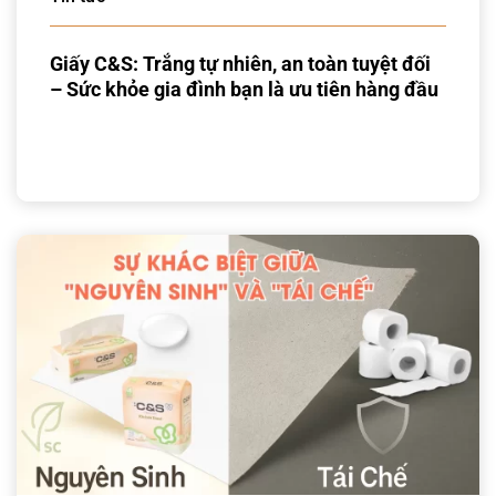
Giấy C&S: Trắng tự nhiên, an toàn tuyệt đối
– Sức khỏe gia đình bạn là ưu tiên hàng đầu