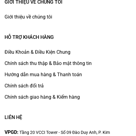
GIỚI THIỆU VỀ CHÚNG TÔI
Giới thiệu về chúng tôi
HỖ TRỢ KHÁCH HÀNG
Điều Khoản & Điều Kiện Chung
Chính sách thu thập & Bảo mật thông tin
Hướng dẫn mua hàng & Thanh toán
Chính sách đổi trả
Chính sách giao hàng & Kiểm hàng
LIÊN HỆ
VPGD:
Tầng 20 VCCI Tower - Số 09 Đào Duy Anh, P. Kim