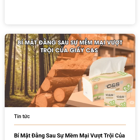
Tin tức
Bí Mật Đằng Sau Sự Mềm Mại Vượt Trội Của