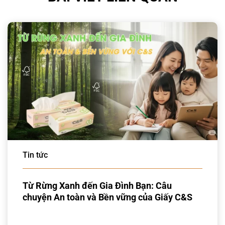
Tin tức
Từ Rừng Xanh đến Gia Đình Bạn: Câu
chuyện An toàn và Bền vững của Giấy C&S