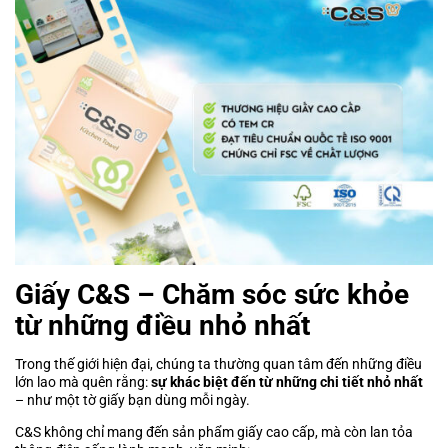
Giấy C&S – Chăm sóc sức khỏe
từ những điều nhỏ nhất
Trong thế giới hiện đại, chúng ta thường quan tâm đến những điều
lớn lao mà quên rằng:
sự khác biệt đến từ những chi tiết nhỏ nhất
– như một tờ giấy bạn dùng mỗi ngày.
C&S không chỉ mang đến sản phẩm giấy cao cấp, mà còn lan tỏa