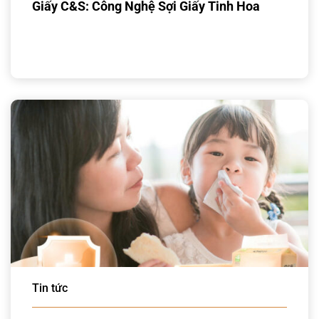
Giấy C&S: Công Nghệ Sợi Giấy Tinh Hoa
Tin tức