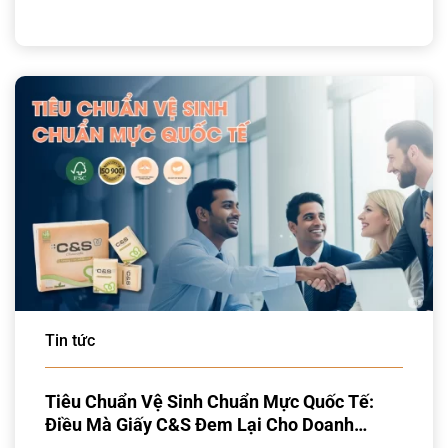
Tin tức
Tiêu Chuẩn Vệ Sinh Chuẩn Mực Quốc Tế:
Điều Mà Giấy C&S Đem Lại Cho Doanh
Nghiệp Bạn