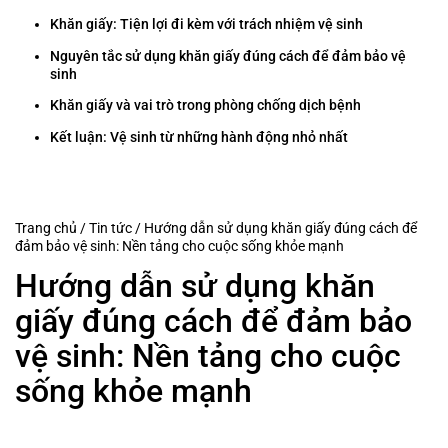
Khăn giấy: Tiện lợi đi kèm với trách nhiệm vệ sinh
Nguyên tắc sử dụng khăn giấy đúng cách để đảm bảo vệ
sinh
Khăn giấy và vai trò trong phòng chống dịch bệnh
Kết luận: Vệ sinh từ những hành động nhỏ nhất
Trang chủ
/
Tin tức
/
Hướng dẫn sử dụng khăn giấy đúng cách để
đảm bảo vệ sinh: Nền tảng cho cuộc sống khỏe mạnh
Hướng dẫn sử dụng khăn
giấy đúng cách để đảm bảo
vệ sinh: Nền tảng cho cuộc
sống khỏe mạnh