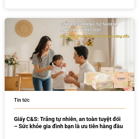
Tin tức
Giấy C&S: Trắng tự nhiên, an toàn tuyệt đối
– Sức khỏe gia đình bạn là ưu tiên hàng đầu