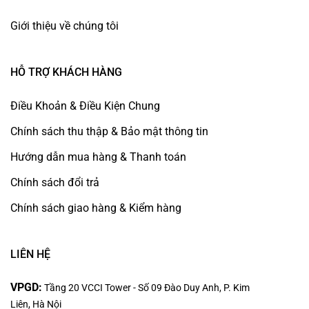
Giới thiệu về chúng tôi
HỖ TRỢ KHÁCH HÀNG
Điều Khoản & Điều Kiện Chung
Chính sách thu thập & Bảo mật thông tin
Hướng dẫn mua hàng & Thanh toán
Chính sách đổi trả
Chính sách giao hàng & Kiểm hàng
LIÊN HỆ
VPGD:
Tầng 20 VCCI Tower - Số 09 Đào Duy Anh, P. Kim
Liên, Hà Nội