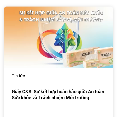
Tin tức
Giấy C&S: Sự kết hợp hoàn hảo giữa An toàn
Sức khỏe và Trách nhiệm Môi trường