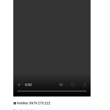
☎️ Hotline: 0979 275 222