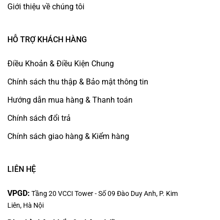
Giới thiệu về chúng tôi
HỖ TRỢ KHÁCH HÀNG
Điều Khoản & Điều Kiện Chung
Chính sách thu thập & Bảo mật thông tin
Hướng dẫn mua hàng & Thanh toán
Chính sách đổi trả
Chính sách giao hàng & Kiểm hàng
LIÊN HỆ
VPGD:
Tầng 20 VCCI Tower - Số 09 Đào Duy Anh, P. Kim
Liên, Hà Nội