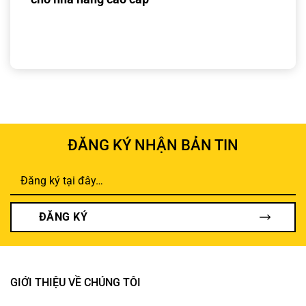
ĐĂNG KÝ NHẬN BẢN TIN
ĐĂNG KÝ
GIỚI THIỆU VỀ CHÚNG TÔI