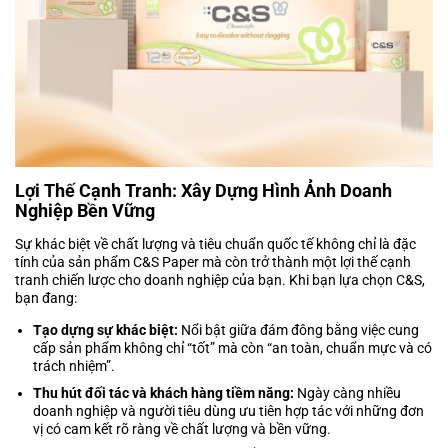
Lợi Thế Cạnh Tranh: Xây Dựng Hình Ảnh Doanh
Nghiệp Bền Vững
Sự khác biệt về chất lượng và tiêu chuẩn quốc tế không chỉ là đặc
tính của sản phẩm C&S Paper mà còn trở thành một lợi thế cạnh
tranh chiến lược cho doanh nghiệp của bạn. Khi bạn lựa chọn C&S,
bạn đang:
Tạo dựng sự khác biệt:
Nổi bật giữa đám đông bằng việc cung
cấp sản phẩm không chỉ “tốt” mà còn “an toàn, chuẩn mực và có
trách nhiệm”.
Thu hút đối tác và khách hàng tiềm năng:
Ngày càng nhiều
doanh nghiệp và người tiêu dùng ưu tiên hợp tác với những đơn
vị có cam kết rõ ràng về chất lượng và bền vững.