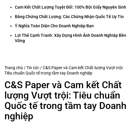
Cam Kết Chất Lượng Tuyệt Đối: 100% Bột Giấy Nguyên Sinh
Bằng Chứng Chất Lượng: Các Chứng Nhận Quốc Tế Uy Tín
Ý Nghĩa Toàn Diện Cho Doanh Nghiệp Bạn
Lợi Thế Cạnh Tranh: Xây Dựng Hình Ảnh Doanh Nghiệp Bền
Vững
Trang chủ
/
Tin tức
/
C&S Paper và Cam kết Chất lượng Vượt trội:
Tiêu chuẩn Quốc tế trong tầm tay Doanh nghiệp
C&S Paper và Cam kết Chất
lượng Vượt trội: Tiêu chuẩn
Quốc tế trong tầm tay Doanh
nghiệp