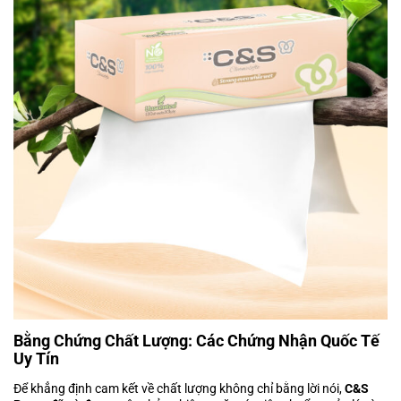
Bằng Chứng Chất Lượng: Các Chứng Nhận Quốc Tế
Uy Tín
Để khẳng định cam kết về chất lượng không chỉ bằng lời nói,
C&S