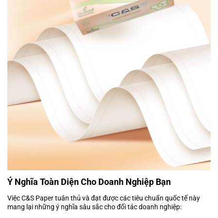
Ý Nghĩa Toàn Diện Cho Doanh Nghiệp Bạn
Việc C&S Paper tuân thủ và đạt được các tiêu chuẩn quốc tế này
mang lại những ý nghĩa sâu sắc cho đối tác doanh nghiệp: