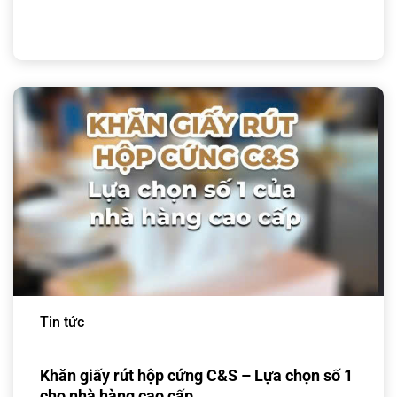
Tin tức
Khăn giấy rút hộp cứng C&S – Lựa chọn số 1
cho nhà hàng cao cấp